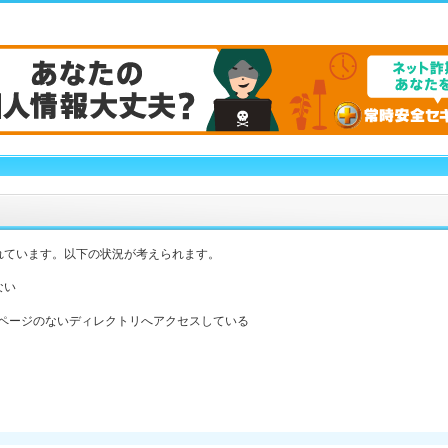
れています。以下の状況が考えられます。
ない
ックスページのないディレクトリへアクセスしている