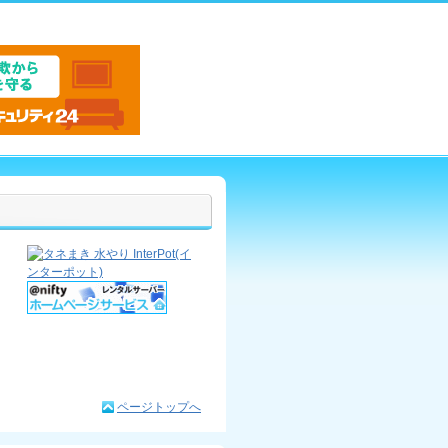
ページトップへ